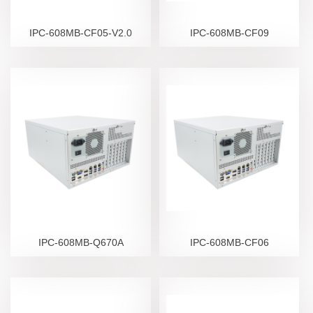
IPC-608MB-CF05-V2.0
IPC-608MB-CF09
IPC-608MB-Q670A
IPC-608MB-CF06