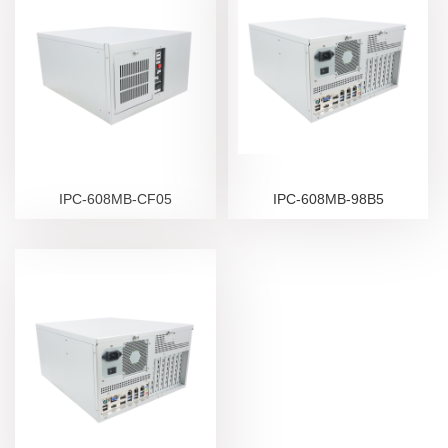
IPC-608MB-CF05
IPC-608MB-98B5