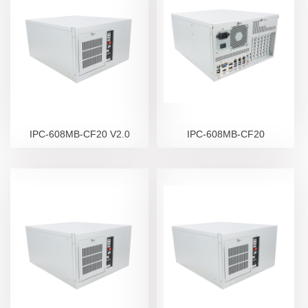
IPC-608MB-CF20 V2.0
IPC-608MB-CF20