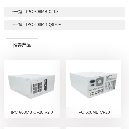
上一篇：IPC-608MB-CF05
下一篇：IPC-608MB-Q670A
推荐产品
IPC-608MB-CF20 V2.0
IPC-608MB-CF20