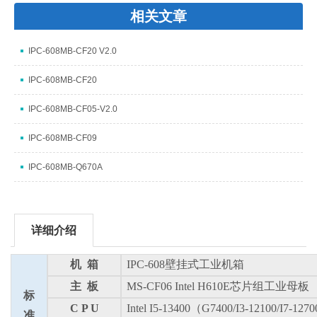
相关文章
IPC-608MB-CF20 V2.0
IPC-608MB-CF20
IPC-608MB-CF05-V2.0
IPC-608MB-CF09
IPC-608MB-Q670A
详细介绍
机
箱
IPC-608壁挂式工业机箱
主
板
MS-CF06 Intel H610E芯片组工业母板
标
C P U
Intel I5-13400（G7400/I3-12100/I7-1
准