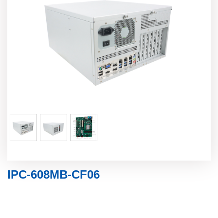
IPC-608MB-CF06